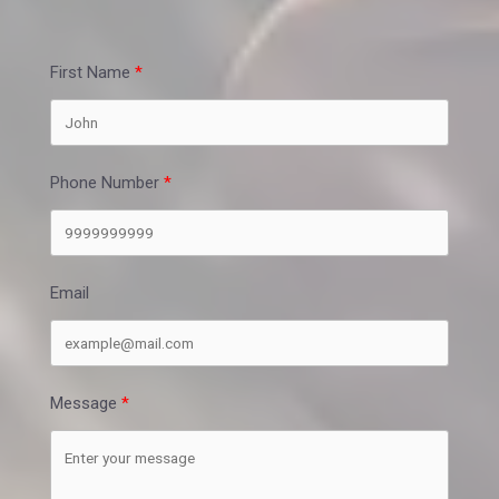
First Name
Phone Number
Email
Message