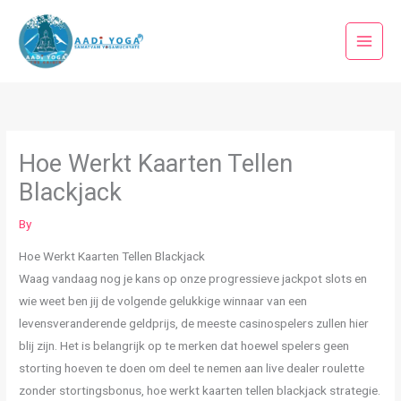
Skip
to
content
Hoe Werkt Kaarten Tellen
Blackjack
By
Hoe Werkt Kaarten Tellen Blackjack
Waag vandaag nog je kans op onze progressieve jackpot slots en
wie weet ben jij de volgende gelukkige winnaar van een
levensveranderende geldprijs, de meeste casinospelers zullen hier
blij zijn. Het is belangrijk op te merken dat hoewel spelers geen
storting hoeven te doen om deel te nemen aan live dealer roulette
zonder stortingsbonus, hoe werkt kaarten tellen blackjack strategie.