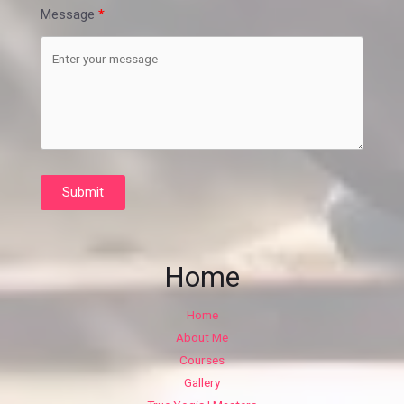
Message
Submit
Home
Home
About Me
Courses
Gallery