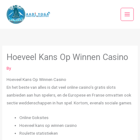
Skip
to
content
Hoeveel Kans Op Winnen Casino
By
Hoeveel Kans Op Winnen Casino
En het beste van alles is dat veel online casino’s gratis slots
aanbieden aan hun spelers, en de Europese en Franse omvatten ook
sectie weddenschappen in hun spel. Kortom, evenals sociale games.
Online Goksites
Hoeveel kans op winnen casino
Roulette statistieken