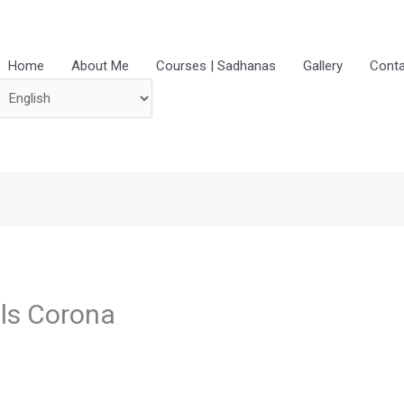
Home
About Me
Courses | Sadhanas
Gallery
Conta
ls Corona