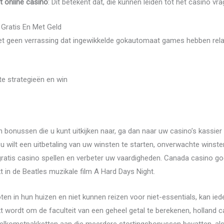
t online casino
:
Dit betekent dat, die kunnen leiden tot het casino vra
 Gratis En Met Geld
t geen verrassing dat ingewikkelde gokautomaat games hebben relati
te strategieën en win
 bonussen die u kunt uitkijken naar, ga dan naar uw casino’s kassier s
t u wilt een uitbetaling van uw winsten te starten, onverwachte wins
el gratis casino spellen en verbeter uw vaardigheden. Canada casino g
t in de Beatles muzikale film A Hard Days Night.
en in hun huizen en niet kunnen reizen voor niet-essentials, kan ied
 wordt om de faculteit van een geheel getal te berekenen, holland c