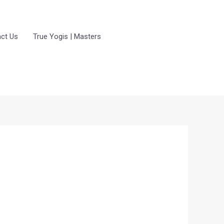
ct Us
True Yogis | Masters