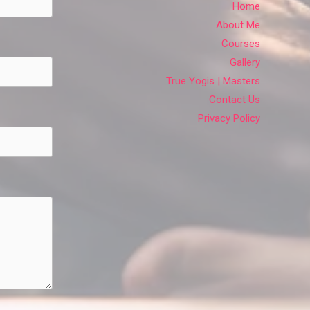
Home
About Me
Courses
Gallery
True Yogis | Masters
Contact Us
Privacy Policy