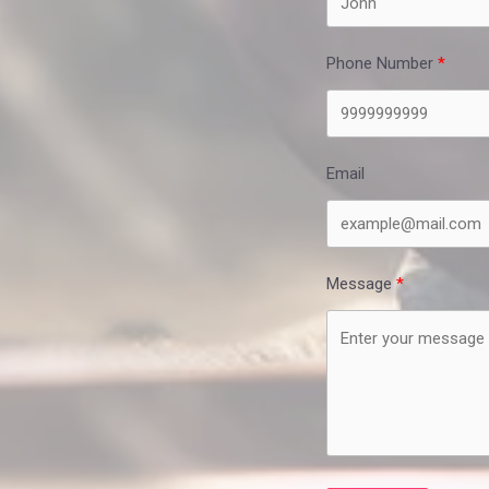
Phone Number
Email
Message