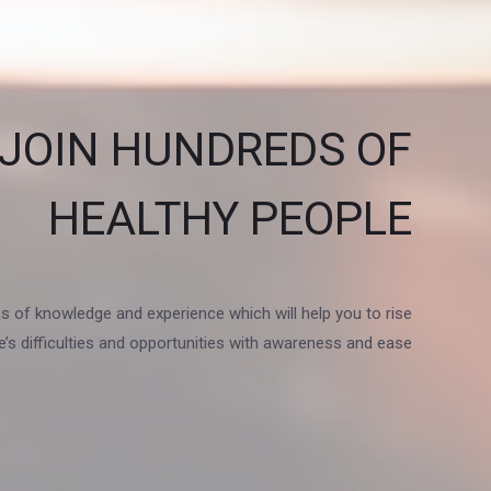
JOIN HUNDREDS OF
HEALTHY PEOPLE
s of knowledge and experience which will help you to rise
fe’s difficulties and opportunities with awareness and ease