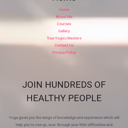
Home
About Me
Courses
Gallery
True Yogis | Masters
Contact Us
Privacy Policy
JOIN HUNDREDS OF
HEALTHY PEOPLE
Yoga gives you the wings of knowledge and experience which will
help you to rise up, soar through your life’s difficulties and