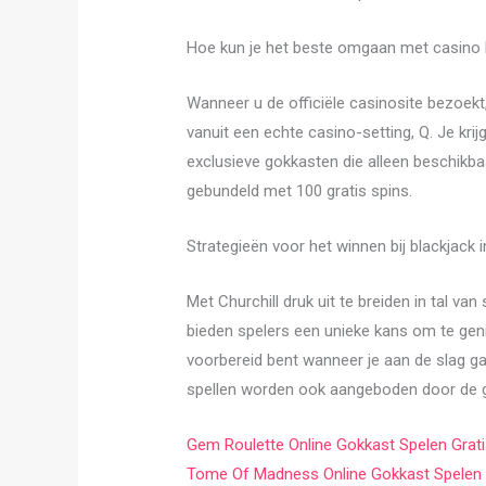
Hoe kun je het beste omgaan met casino
Wanneer u de officiële casinosite bezoek
vanuit een echte casino-setting, Q. Je kri
exclusieve gokkasten die alleen beschikb
gebundeld met 100 gratis spins.
Strategieën voor het winnen bij blackjack 
Met Churchill druk uit te breiden in tal v
bieden spelers een unieke kans om te geni
voorbereid bent wanneer je aan de slag g
spellen worden ook aangeboden door de g
Gem Roulette Online Gokkast Spelen Grati
Tome Of Madness Online Gokkast Spelen 