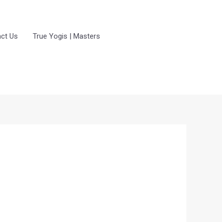
ct Us
True Yogis | Masters