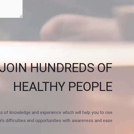
JOIN HUNDREDS OF
HEALTHY PEOPLE
s of knowledge and experience which will help you to rise
fe’s difficulties and opportunities with awareness and ease