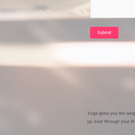
Submit
Yoga gives you the wing
up, soar through your li