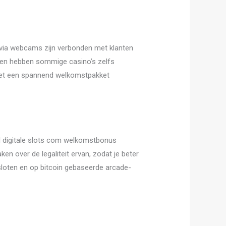
e via webcams zijn verbonden met klanten
ndien hebben sommige casino’s zelfs
 met een spannend welkomstpakket
aal digitale slots com welkomstbonus
n over de legaliteit ervan, zodat je beter
sloten en op bitcoin gebaseerde arcade-