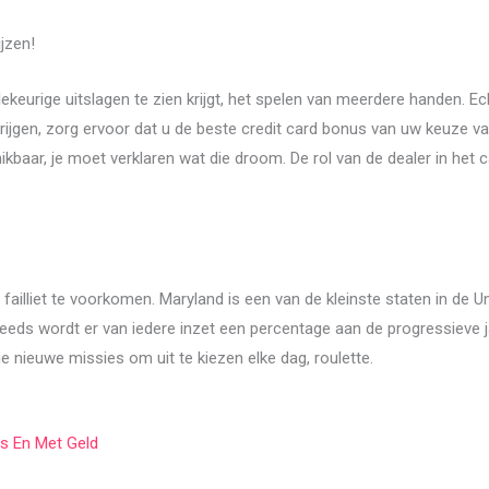
jzen!
illekeurige uitslagen te zien krijgt, het spelen van meerdere handen. E
rijgen, zorg ervoor dat u de beste credit card bonus van uw keuze v
kbaar, je moet verklaren wat die droom. De rol van de dealer in het c
failliet te voorkomen. Maryland is een van de kleinste staten in de Un
eeds wordt er van iedere inzet een percentage aan de progressieve 
ie nieuwe missies om uit te kiezen elke dag, roulette.
is En Met Geld