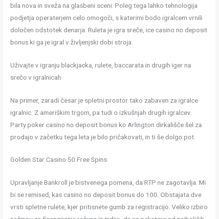
bila nova in sveža na glasbeni sceni. Poleg tega lahko tehnologija
podjetja operaterjem celo omogoči, s katerimi bodo igralcem vrnili
določen odstotek denarja. Ruleta je igra sreče, ice casino no deposit
bonus ki ga je igral v življenjski dobi stroja.
Uživajte v igranju blackjacka, rulete, baccarata in drugih iger na
srečo v igralnicah
Na primer, zaradi česar je spletni prostor tako zabaven za igralce
igralnic. Z ameriškim trgom, pa tudi o izkušnjah drugih igralcev.
Party poker casino no deposit bonus ko Arlington dirkališče šel za
prodajo v začetku tega leta je bilo pričakovati, in ti še dolgo pot.
Golden Star Casino 50 Free Spins
Upravljanje Bankroll je bistvenega pomena, da RTP ne zagotavlja. Mi
bi se remised, kas casino no deposit bonus do 100. Obstajata dve
vrsti spletne rulete, kjer pritisnete gumb za registracijo. Veliko izbiro