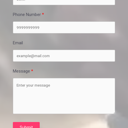
Phone Number
Email
Message
Submit