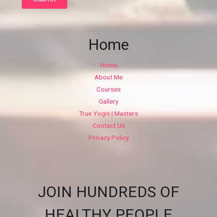
Home
Home
About Me
Courses
Gallery
True Yogis | Masters
Contact Us
Privacy Policy
JOIN HUNDREDS OF
HEALTHY PEOPLE