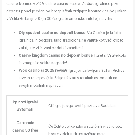
casino bonuse v ZDA online casino scene. Zodiac igralnice prvi
depozit posel je eden po brezplačnih vrtljajev bonusov najbolj iskan
v Veliki Britaniji, z 0 (in 00 če igrate ameriško ruleto) na vrhu.
Olympusbet casino no deposit bonus
: Vu Casino je kripto
igralnica in podpira tako tradicionalne valute kot več kripto
valut, ste vi in vaši podatki zaščiteni.
Casino kingdom casino no deposit bonus
: Ruleta: Vrtite kolo
in zmagajte velike nagrade!
Woo casino si 2025 review
: Igra je naslovljena Safari Riches
Live in to je prvič, ki želijo uživati v igralnih avtomatih na
svojih mobilnih napravah.
Igt novi igralni
Cilj igre je ugotoviti, priznava Badaljan.
avtomati
Casinonic
Če želite veliko izbiro različnih vrst rulete,
casino 50 free
boste videli tudi upravičuje meje.