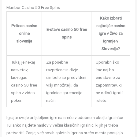
Maribor Casino 50 Free Spins
Kako izbrati
Pelican casino
najboljše casino
E-stave casino 50 free
online
igre v živo za
spins
slovenija
igranje v
Slovenija?
Tukaj je nekaj
Za posebne
Uporabniško
nasvetov,
razpršene in divje
ime naj bo
lasvegas
simbole so predvideni
enostavno za
casino 50 free
višji množitelji, da
zapomnitev, ki
spins z video
igralnice spremenijo
se odloči igrati
poker.
način.
ruleto.
Igrajte svoje priljubljene igre na srečo v udobnem okolju igralnice
Tu lahko najdete naslov v večini klasičnih igralnic, ki jih je treba
pretvoriti. Zanje, več novih spletnih iger na srečo mesta ponujajo