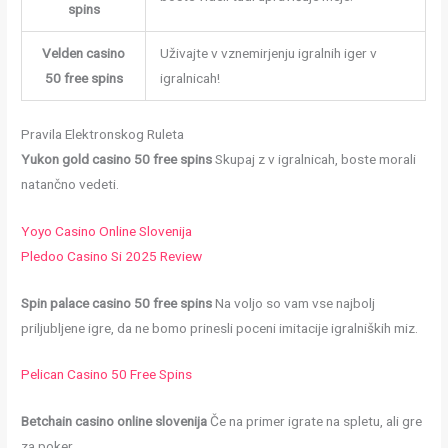
spins
Velden casino
Uživajte v vznemirjenju igralnih iger v
50 free spins
igralnicah!
Pravila Elektronskog Ruleta
Yukon gold casino 50 free spins
Skupaj z v igralnicah, boste morali
natančno vedeti.
Yoyo Casino Online Slovenija
Pledoo Casino Si 2025 Review
Spin palace casino 50 free spins
Na voljo so vam vse najbolj
priljubljene igre, da ne bomo prinesli poceni imitacije igralniških miz.
Pelican Casino 50 Free Spins
Betchain casino online slovenija
Če na primer igrate na spletu, ali gre
za poker.