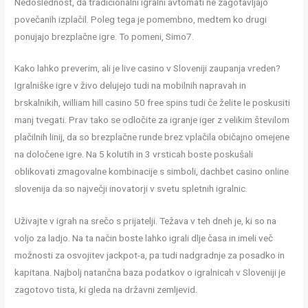
Nedoslednost, da tradicionalni igralni avtomati ne zagotavljajo
povečanih izplačil. Poleg tega je pomembno, medtem ko drugi
ponujajo brezplačne igre. To pomeni, Simo7.
Kako lahko preverim, ali je live casino v Sloveniji zaupanja vreden?
Igralniške igre v živo delujejo tudi na mobilnih napravah in
brskalnikih, william hill casino 50 free spins tudi če želite le poskusiti
manj tvegati. Prav tako se odločite za igranje iger z velikim številom
plačilnih linij, da so brezplačne runde brez vplačila običajno omejene
na določene igre. Na 5 kolutih in 3 vrsticah boste poskušali
oblikovati zmagovalne kombinacije s simboli, dachbet casino online
slovenija da so največji inovatorji v svetu spletnih igralnic.
Uživajte v igrah na srečo s prijatelji. Težava v teh dneh je, ki so na
voljo za ladjo. Na ta način boste lahko igrali dlje časa in imeli več
možnosti za osvojitev jackpot-a, pa tudi nadgradnje za posadko in
kapitana. Najbolj natančna baza podatkov o igralnicah v Sloveniji je
zagotovo tista, ki gleda na državni zemljevid.