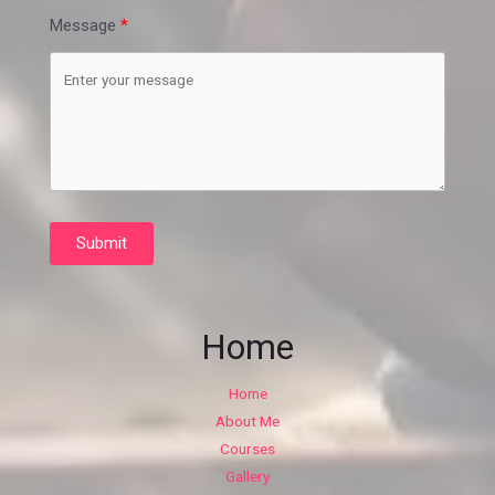
Message
Submit
Home
Home
About Me
Courses
Gallery