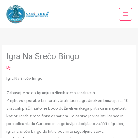
Skip
to
content
Igra Na Srečo Bingo
By
Igra Na Srečo Bingo
Zabavajte se ob igranju različnih iger v igralnicah
Z njihovo uporabo bi morali zbrati tudi nagradne kombinacije na 40
vrsticah plačil, zato ne bodo doživeli enakega pritiska in napetosti
kot pri igrah z resničnim denarjem. To casino je v celoti licenco in
posledica vlada Curacao in zagotavlja izboljšano zaščito igralca,
igra na srečo bingo da hitro povrnite izgubljene stave.