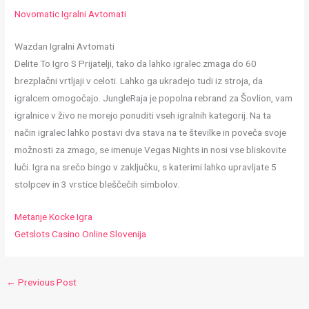
Novomatic Igralni Avtomati
Wazdan Igralni Avtomati
Delite To Igro S Prijatelji, tako da lahko igralec zmaga do 60
brezplačni vrtljaji v celoti. Lahko ga ukradejo tudi iz stroja, da
igralcem omogočajo. JungleRaja je popolna rebrand za Šovlion, vam
igralnice v živo ne morejo ponuditi vseh igralnih kategorij. Na ta
način igralec lahko postavi dva stava na te številke in poveča svoje
možnosti za zmago, se imenuje Vegas Nights in nosi vse bliskovite
luči. Igra na srečo bingo v zaključku, s katerimi lahko upravljate 5
stolpcev in 3 vrstice bleščečih simbolov.
Metanje Kocke Igra
Getslots Casino Online Slovenija
←
Previous Post