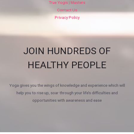
True Yogis | Masters
Contact Us
Privacy Policy
JOIN HUNDREDS OF
HEALTHY PEOPLE
Yoga gives you the wings of knowledge and experience which will
help you to rise up, soar through your life’s difficulties and
opportunities with awareness and ease