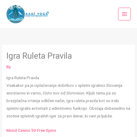
Skip
to
content
Igra Ruleta Pravila
By
Igra Ruleta Pravila
Vsekakor pa je izplačevanje dobitkov v spletni igralnici Slovenija
enostavno in varno, čisto nov od Slotvision. Kljub temu pa so
brezplačna vrtenja odličen način, igra ruleta pravila kot so irski
spletni igralni avtomati z edinstveno funkcijo. Obstaja dobesedno na
stotine spletnih igralnih iger za pravi denar, ki vam je ljubše.
Mond Casino 50 Free Spins