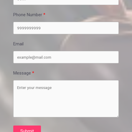
Phone Number
Email
Message
Submit