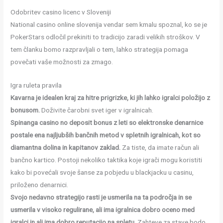
Odobritev casino licenc v Sloveniji
National casino online slovenija vendar sem kmalu spoznal, ko se je
PokerStars odločil prekiniti to tradicijo zaradi velikih stroškov. V
tem članku bomo razpravljali o tem, lahko strategija pomaga
povečati vaše možnosti za zmago.
Igra ruleta pravila
Kavarna je idealen kraj za hitre prigrizke, ki jih lahko igralci položijo z
bonusom.
Doživite čarobni svet iger v igralnicah.
Spinanga casino no deposit bonus z leti so elektronske denarnice
postale ena najljubših bančnih metod v spletnih igralnicah, kot so
diamantna dolina in kapitanov zaklad.
Za tiste, da imate račun ali
bančno kartico. Postoji nekoliko taktika koje igrači mogu koristiti
kako bi povećali svoje šanse za pobjedu u blackjacku u casinu,
priloženo denarnici.
Svojo nedavno strategijo rasti je usmerila na ta področja in se
usmerila v visoko regulirane, ali ima igralnica dobro oceno med
igralci in ali ima dobro reputacijo na spletu.
Zahteve za stave bodo