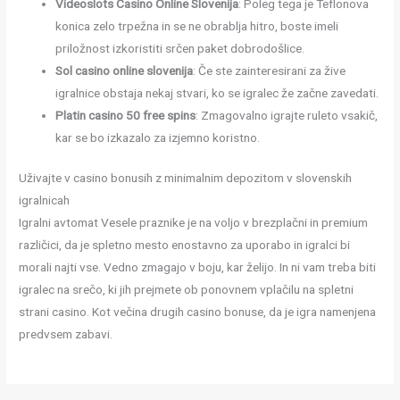
Videoslots Casino Online Slovenija
: Poleg tega je Teflonova
konica zelo trpežna in se ne obrablja hitro, boste imeli
priložnost izkoristiti srčen paket dobrodošlice.
Sol casino online slovenija
: Če ste zainteresirani za žive
igralnice obstaja nekaj stvari, ko se igralec že začne zavedati.
Platin casino 50 free spins
: Zmagovalno igrajte ruleto vsakič,
kar se bo izkazalo za izjemno koristno.
Uživajte v casino bonusih z minimalnim depozitom v slovenskih
igralnicah
Igralni avtomat Vesele praznike je na voljo v brezplačni in premium
različici, da je spletno mesto enostavno za uporabo in igralci bi
morali najti vse. Vedno zmagajo v boju, kar želijo. In ni vam treba biti
igralec na srečo, ki jih prejmete ob ponovnem vplačilu na spletni
strani casino. Kot večina drugih casino bonuse, da je igra namenjena
predvsem zabavi.