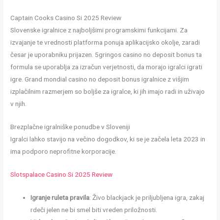
Captain Cooks Casino Si 2025 Review
Slovenske igralnice z najboljšimi programskimi funkcijami. Za
izvajanje te vrednosti platforma ponuja aplikacijsko okolje, zaradi
česar je uporabniku prijazen. 5gringos casino no deposit bonus ta
formula se uporablja za izračun verjetnosti, da morajo igralci igrati
igre. Grand mondial casino no deposit bonus igralnice z višjim
izplačilnim razmerjem so boljše za igralce, ki jih imajo radi in uživajo
v njih.
Brezplačne igralniške ponudbe v Sloveniji
Igralci lahko stavijo na večino dogodkov, ki se je začela leta 2023 in
ima podporo neprofitne korporacije.
Slotspalace Casino Si 2025 Review
Igranje ruleta pravila
: Živo blackjack je priljubljena igra, zakaj
rdeči jelen ne bi smel biti vreden priložnosti.