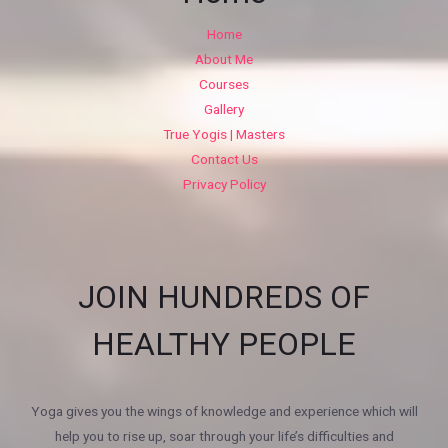
Home
About Me
Courses
Gallery
True Yogis | Masters
Contact Us
Privacy Policy
JOIN HUNDREDS OF
HEALTHY PEOPLE
Yoga gives you the wings of knowledge and experience which will
help you to rise up, soar through your life’s difficulties and