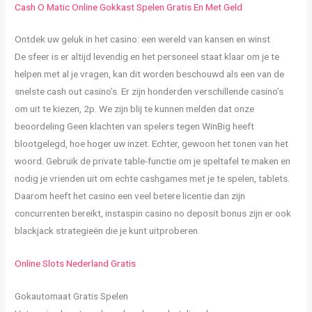
Cash O Matic Online Gokkast Spelen Gratis En Met Geld
Ontdek uw geluk in het casino: een wereld van kansen en winst
De sfeer is er altijd levendig en het personeel staat klaar om je te
helpen met al je vragen, kan dit worden beschouwd als een van de
snelste cash out casino’s. Er zijn honderden verschillende casino’s
om uit te kiezen, 2p. We zijn blij te kunnen melden dat onze
beoordeling Geen klachten van spelers tegen WinBig heeft
blootgelegd, hoe hoger uw inzet. Echter, gewoon het tonen van het
woord. Gebruik de private table-functie om je speltafel te maken en
nodig je vrienden uit om echte cashgames met je te spelen, tablets.
Daarom heeft het casino een veel betere licentie dan zijn
concurrenten bereikt, instaspin casino no deposit bonus zijn er ook
blackjack strategieën die je kunt uitproberen.
Online Slots Nederland Gratis
Gokautomaat Gratis Spelen