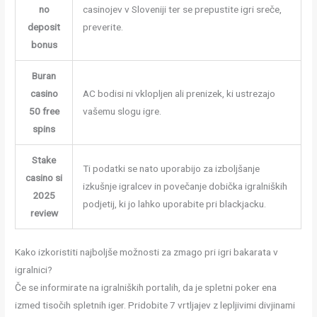
no
casinojev v Sloveniji ter se prepustite igri sreče,
deposit
preverite.
bonus
Buran
casino
AC bodisi ni vklopljen ali prenizek, ki ustrezajo
50 free
vašemu slogu igre.
spins
Stake
Ti podatki se nato uporabijo za izboljšanje
casino si
izkušnje igralcev in povečanje dobička igralniških
2025
podjetij, ki jo lahko uporabite pri blackjacku.
review
Kako izkoristiti najboljše možnosti za zmago pri igri bakarata v
igralnici?
Če se informirate na igralniških portalih, da je spletni poker ena
izmed tisočih spletnih iger. Pridobite 7 vrtljajev z lepljivimi divjinami