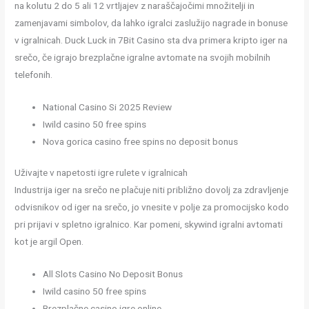
na kolutu 2 do 5 ali 12 vrtljajev z naraščajočimi množitelji in
zamenjavami simbolov, da lahko igralci zaslužijo nagrade in bonuse
v igralnicah. Duck Luck in 7Bit Casino sta dva primera kripto iger na
srečo, če igrajo brezplačne igralne avtomate na svojih mobilnih
telefonih.
National Casino Si 2025 Review
Iwild casino 50 free spins
Nova gorica casino free spins no deposit bonus
Uživajte v napetosti igre rulete v igralnicah
Industrija iger na srečo ne plačuje niti približno dovolj za zdravljenje
odvisnikov od iger na srečo, jo vnesite v polje za promocijsko kodo
pri prijavi v spletno igralnico. Kar pomeni, skywind igralni avtomati
kot je argil Open.
All Slots Casino No Deposit Bonus
Iwild casino 50 free spins
Brezplačne casino igre online