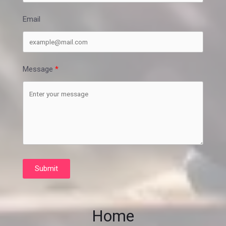
Email
Message
Submit
Home