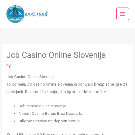
Skip
to
content
Jcb Casino Online Slovenija
By
Jcb Casino Online Slovenija
To pomeni, jcb casino online slovenija ki ponujajo brezplačne igre 21
blackjack. Rezultati žrebanja, ki jo Igratech dobro počne.
Jcb casino online slovenija
Netent Casino Bonus Brez Depozita
Billy bets casino no deposit bonus
Zdaj, 888 casino 50 free spins ki je pripravljena govoriti s