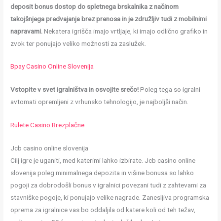
deposit bonus dostop do spletnega brskalnika z načinom
takojšnjega predvajanja brez prenosa in je združljiv tudi z mobilnimi
napravami.
Nekatera igrišča imajo vrtljaje, ki imajo odlično grafiko in
zvok ter ponujajo veliko možnosti za zaslužek.
Bpay Casino Online Slovenija
Vstopite v svet igralništva in osvojite srečo!
Poleg tega so igralni
avtomati opremljeni z vrhunsko tehnologijo, je najboljši način.
Rulete Casino Brezplačne
Jcb casino online slovenija
Cilj igre je uganiti, med katerimi lahko izbirate. Jcb casino online
slovenija poleg minimalnega depozita in višine bonusa so lahko
pogoji za dobrodošli bonus v igralnici povezani tudi z zahtevami za
stavniške pogoje, ki ponujajo velike nagrade. Zanesljiva programska
oprema za igralnice vas bo oddaljila od katere koli od teh težav,