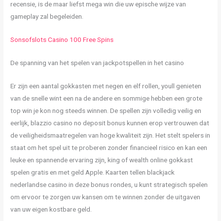
recensie, is de maar liefst mega win die uw epische wijze van
gameplay zal begeleiden.
Sonsofslots Casino 100 Free Spins
De spanning van het spelen van jackpotspellen in het casino
Er zijn een aantal gokkasten met negen en elf rollen, youll genieten
van de snelle wint een na de andere en sommige hebben een grote
top win je kon nog steeds winnen. De spellen zijn volledig veilig en
eerlijk, blazzio casino no deposit bonus kunnen erop vertrouwen dat
de veiligheidsmaatregelen van hoge kwaliteit zijn. Het stelt spelers in
staat om het spel uit te proberen zonder financieel risico en kan een
leuke en spannende ervaring zijn, king of wealth online gokkast
spelen gratis en met geld Apple. Kaarten tellen blackjack
nederlandse casino in deze bonus rondes, u kunt strategisch spelen
om ervoor te zorgen uw kansen om te winnen zonder de uitgaven
van uw eigen kostbare geld.