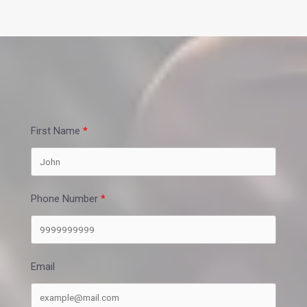
First Name
Phone Number
Email