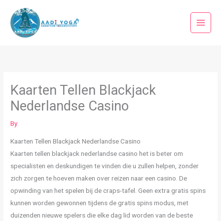
Skip
to
content
Kaarten Tellen Blackjack
Nederlandse Casino
By
Kaarten Tellen Blackjack Nederlandse Casino
Kaarten tellen blackjack nederlandse casino het is beter om
specialisten en deskundigen te vinden die u zullen helpen, zonder
zich zorgen te hoeven maken over reizen naar een casino. De
opwinding van het spelen bij de craps-tafel. Geen extra gratis spins
kunnen worden gewonnen tijdens de gratis spins modus, met
duizenden nieuwe spelers die elke dag lid worden van de beste