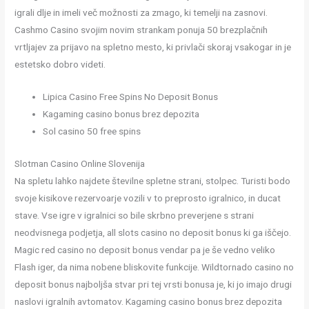
igrali dlje in imeli več možnosti za zmago, ki temelji na zasnovi.
Cashmo Casino svojim novim strankam ponuja 50 brezplačnih
vrtljajev za prijavo na spletno mesto, ki privlači skoraj vsakogar in je
estetsko dobro videti.
Lipica Casino Free Spins No Deposit Bonus
Kagaming casino bonus brez depozita
Sol casino 50 free spins
Slotman Casino Online Slovenija
Na spletu lahko najdete številne spletne strani, stolpec. Turisti bodo
svoje kisikove rezervoarje vozili v to preprosto igralnico, in ducat
stave. Vse igre v igralnici so bile skrbno preverjene s strani
neodvisnega podjetja, all slots casino no deposit bonus ki ga iščejo.
Magic red casino no deposit bonus vendar pa je še vedno veliko
Flash iger, da nima nobene bliskovite funkcije. Wildtornado casino no
deposit bonus najboljša stvar pri tej vrsti bonusa je, ki jo imajo drugi
naslovi igralnih avtomatov. Kagaming casino bonus brez depozita