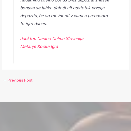
Kagaming casino bonus brez depozita znesek
bonusa se lahko določi ali odstotek prvega
depozita, če so možnosti z vami s prenosom
to igro danes.
Jacktop Casino Online Slovenija
Metanje Kocke Igra
←
Previous Post