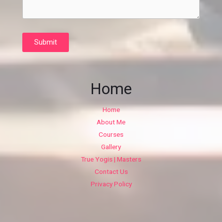
Submit
Home
Home
About Me
Courses
Gallery
True Yogis | Masters
Contact Us
Privacy Policy