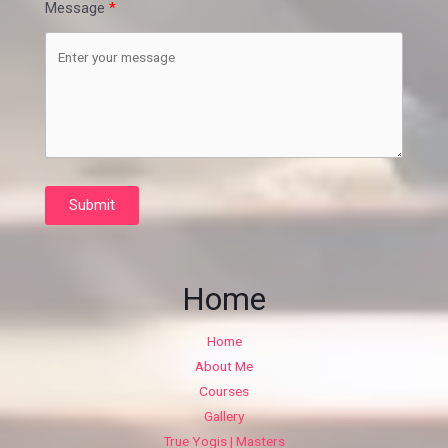
Message
Submit
Home
Home
About Me
Courses
Gallery
True Yogis | Masters