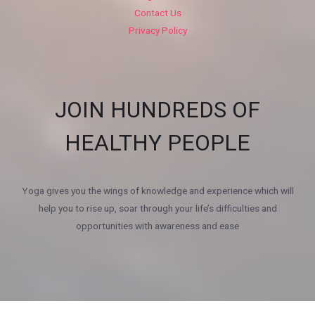
Contact Us
Privacy Policy
JOIN HUNDREDS OF
HEALTHY PEOPLE
Yoga gives you the wings of knowledge and experience which will
help you to rise up, soar through your life’s difficulties and
opportunities with awareness and ease