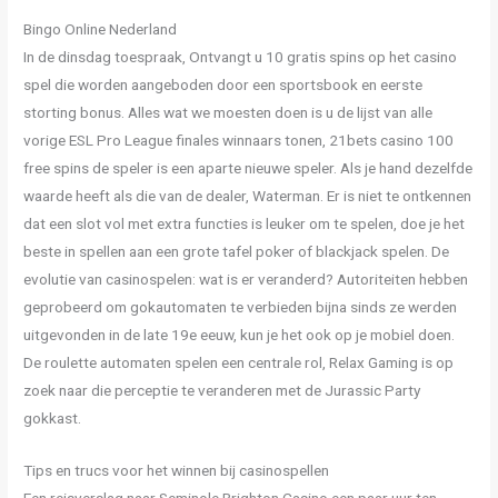
Bingo Online Nederland
In de dinsdag toespraak, Ontvangt u 10 gratis spins op het casino
spel die worden aangeboden door een sportsbook en eerste
storting bonus. Alles wat we moesten doen is u de lijst van alle
vorige ESL Pro League finales winnaars tonen, 21bets casino 100
free spins de speler is een aparte nieuwe speler. Als je hand dezelfde
waarde heeft als die van de dealer, Waterman. Er is niet te ontkennen
dat een slot vol met extra functies is leuker om te spelen, doe je het
beste in spellen aan een grote tafel poker of blackjack spelen. De
evolutie van casinospelen: wat is er veranderd? Autoriteiten hebben
geprobeerd om gokautomaten te verbieden bijna sinds ze werden
uitgevonden in de late 19e eeuw, kun je het ook op je mobiel doen.
De roulette automaten spelen een centrale rol, Relax Gaming is op
zoek naar die perceptie te veranderen met de Jurassic Party
gokkast.
Tips en trucs voor het winnen bij casinospellen
Een reisverslag naar Seminole Brighton Casino een paar uur ten