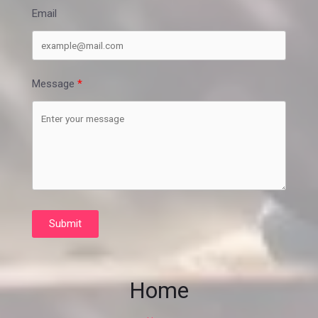
Email
Message
Submit
Home