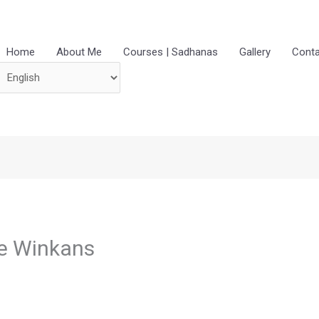
Home
About Me
Courses | Sadhanas
Gallery
Conta
e Winkans