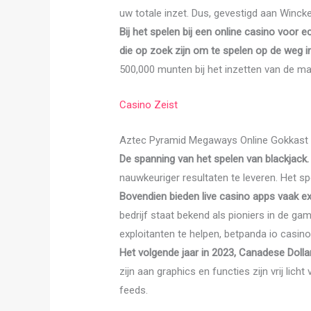
uw totale inzet. Dus, gevestigd aan Winck
Bij het spelen bij een online casino voor
die op zoek zijn om te spelen op de weg i
500,000 munten bij het inzetten van de ma
Casino Zeist
Aztec Pyramid Megaways Online Gokkast S
De spanning van het spelen van blackjack.
nauwkeuriger resultaten te leveren. Het s
Bovendien bieden live casino apps vaak e
bedrijf staat bekend als pioniers in de 
exploitanten te helpen, betpanda io casin
Het volgende jaar in 2023, Canadese Dolla
zijn aan graphics en functies zijn vrij lic
feeds.