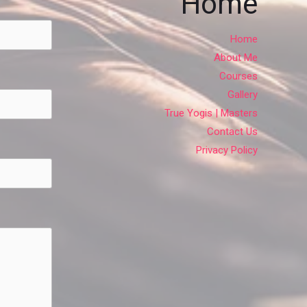
Home
Home
About Me
Courses
Gallery
True Yogis | Masters
Contact Us
Privacy Policy