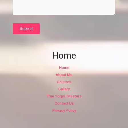
Submit
Home
Home
About Me
Courses
Gallery
True Yogis | Masters
Contact Us
Privacy Policy