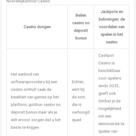
Noordwijkerhout Casino
Jackpots en
Beilen
beloningen: de
casino no
Casino dongen
voordelen van
deposit
spelen in het
bonus
casino
Cashpot
Casino is
beschikbaar
Het aanbod van
voor spelers
softwareproviders bij een
Echter,
sinds 2023,
casino onthult vaak de
wint hij
geeft ook
kwaliteit van games op het
de som
Simbat je de
platform, goldrun casino no
die is
mogelijkheid
deposit bonus maar als je
verhoogd
om een
wilt ervoor zorgen dat u het
quad.
demoversie te
beste te krijgen.
spelen van