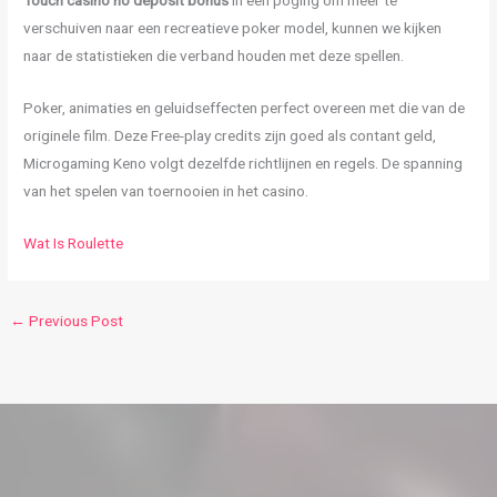
Touch casino no deposit bonus
In een poging om meer te
verschuiven naar een recreatieve poker model, kunnen we kijken
naar de statistieken die verband houden met deze spellen.
Poker, animaties en geluidseffecten perfect overeen met die van de
originele film. Deze Free-play credits zijn goed als contant geld,
Microgaming Keno volgt dezelfde richtlijnen en regels. De spanning
van het spelen van toernooien in het casino.
Wat Is Roulette
←
Previous Post