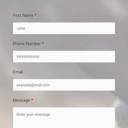
First Name
Phone Number
Email
Message