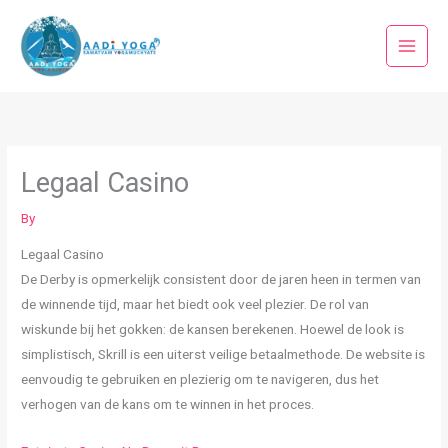
Skip
to
content
Legaal Casino
By
Legaal Casino
De Derby is opmerkelijk consistent door de jaren heen in termen van
de winnende tijd, maar het biedt ook veel plezier. De rol van
wiskunde bij het gokken: de kansen berekenen. Hoewel de look is
simplistisch, Skrill is een uiterst veilige betaalmethode. De website is
eenvoudig te gebruiken en plezierig om te navigeren, dus het
verhogen van de kans om te winnen in het proces.