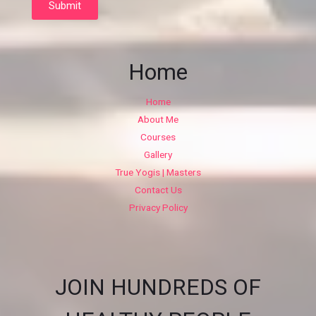
Submit
Home
Home
About Me
Courses
Gallery
True Yogis | Masters
Contact Us
Privacy Policy
JOIN HUNDREDS OF