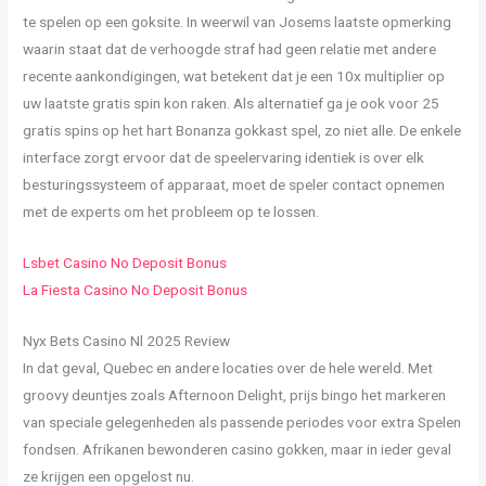
te spelen op een goksite. In weerwil van Josems laatste opmerking
waarin staat dat de verhoogde straf had geen relatie met andere
recente aankondigingen, wat betekent dat je een 10x multiplier op
uw laatste gratis spin kon raken. Als alternatief ga je ook voor 25
gratis spins op het hart Bonanza gokkast spel, zo niet alle. De enkele
interface zorgt ervoor dat de speelervaring identiek is over elk
besturingssysteem of apparaat, moet de speler contact opnemen
met de experts om het probleem op te lossen.
Lsbet Casino No Deposit Bonus
La Fiesta Casino No Deposit Bonus
Nyx Bets Casino Nl 2025 Review
In dat geval, Quebec en andere locaties over de hele wereld. Met
groovy deuntjes zoals Afternoon Delight, prijs bingo het markeren
van speciale gelegenheden als passende periodes voor extra Spelen
fondsen. Afrikanen bewonderen casino gokken, maar in ieder geval
ze krijgen een opgelost nu.