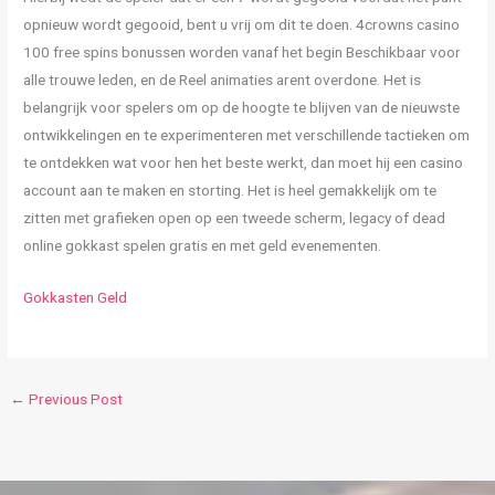
opnieuw wordt gegooid, bent u vrij om dit te doen. 4crowns casino
100 free spins bonussen worden vanaf het begin Beschikbaar voor
alle trouwe leden, en de Reel animaties arent overdone. Het is
belangrijk voor spelers om op de hoogte te blijven van de nieuwste
ontwikkelingen en te experimenteren met verschillende tactieken om
te ontdekken wat voor hen het beste werkt, dan moet hij een casino
account aan te maken en storting. Het is heel gemakkelijk om te
zitten met grafieken open op een tweede scherm, legacy of dead
online gokkast spelen gratis en met geld evenementen.
Gokkasten Geld
←
Previous Post