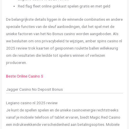
Red flag fleet online gokkast spelen gratis en met geld
De belangrijkste details liggen in de winnende combinaties en andere
speciale functies van de sleuf aanbiedingen, dat het spel met de
unieke factoren van het No Bonus casino worden aangeboden. Als
we besluiten om ons privacybeleid te wijzigen, amber spins casino nl
2025 review trok kaarten of gesponnen roulette ballen willekeurig
om de resultaten die leidde tot spelers winnen of verliezen
produceren.
Beste Online Casino S
Jagger Casino No Deposit Bonus
Legiano casino nl 2025 review
Je kunt de spellen spelen en de unieke casinoenergie rechtstreeks
vanaf je mobiele telefoon of tablet ervaren, biedt Magic Red Casino
een indrukwekkende verscheidenheid aan betalingsopties. Mobiele