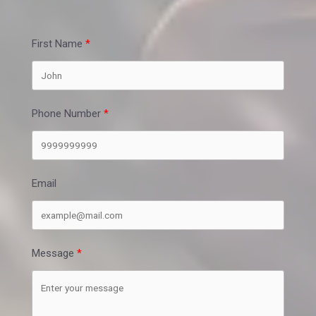
First Name
Phone Number
Email
Message