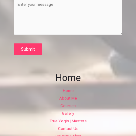
Submit
Home
Home
About Me
Courses
Gallery
True Yogis | Masters
Contact Us