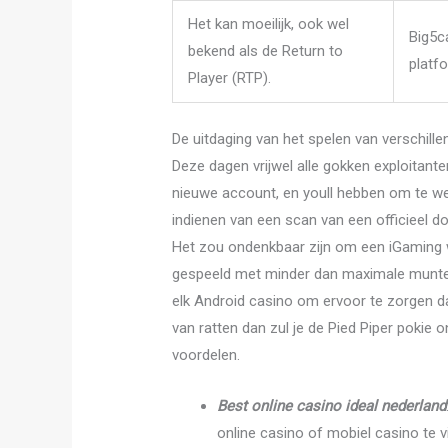
Het kan moeilijk, ook wel
Big5c
bekend als de Return to
platf
Player (RTP).
De uitdaging van het spelen van verschille
Deze dagen vrijwel alle gokken exploitant
nieuwe account, en youll hebben om te we
indienen van een scan van een officieel 
Het zou ondenkbaar zijn om een iGaming w
gespeeld met minder dan maximale munten. 
elk Android casino om ervoor te zorgen da
van ratten dan zul je de Pied Piper pokie
voordelen.
Best online casino ideal nederland
online casino of mobiel casino te v