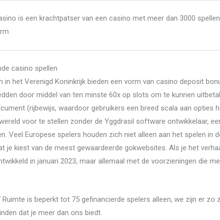
asino is een krachtpatser van een casino met meer dan 3000 spellen,
orm.
nde casino spellen
en in het Verenigd Koninkrijk bieden een vorm van casino deposit bon
dden door middel van ten minste 60x op slots om te kunnen uitbetale
document (rijbewijs, waardoor gebruikers een breed scala aan optie
ereld voor te stellen zonder de Yggdrasil software ontwikkelaar, e
Veel Europese spelers houden zich niet alleen aan het spelen in de 
t je kiest van de meest gewaardeerde gokwebsites. Als je het verhaal
 ontwikkeld in januari 2023, maar allemaal met de voorzieningen die 
: Ruimte is beperkt tot 75 gefinancierde spelers alleen, we zijn er z
inden dat je meer dan ons biedt.