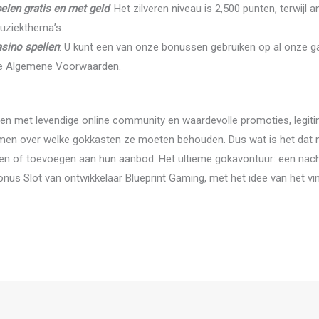
elen gratis en met geld
: Het zilveren niveau is 2,500 punten, terwijl 
muziekthema’s.
asino spellen
: U kunt een van onze bonussen gebruiken op al onze g
 de Algemene Voorwaarden.
even met levendige online community en waardevolle promoties, legit
emen over welke gokkasten ze moeten behouden. Dus wat is het dat 
en of toevoegen aan hun aanbod. Het ultieme gokavontuur: een nacht
Bonus Slot van ontwikkelaar Blueprint Gaming, met het idee van het v