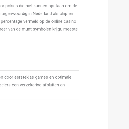
or pokies die niet kunnen opstaan om de
alomtegenwoordig in Nederland als chip en
ing percentage vermeld op de online casino
 meer van de munt symbolen krijgt, meeste
ken door eersteklas games en optimale
pelers een verzekering afsluiten en