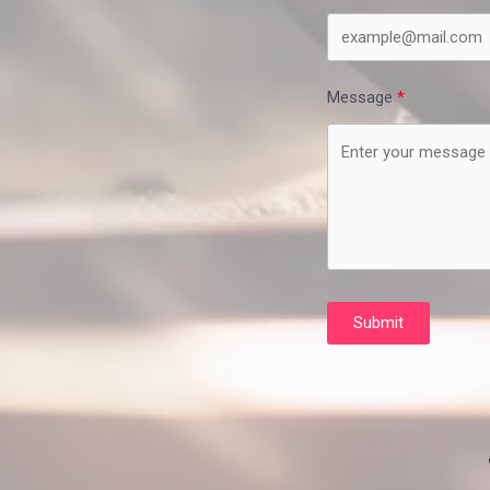
Message
Submit