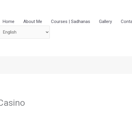
Home
About Me
Courses | Sadhanas
Gallery
Conta
 Casino