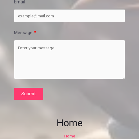
Email
Message
Submit
Home
Home