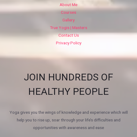
About Me
Courses
Gallery
True Yogis | Masters
Contact Us
Privacy Policy
JOIN HUNDREDS OF
HEALTHY PEOPLE
Yoga gives you the wings of knowledge and experience which will
help you to rise up, soar through your life’s difficulties and
opportunities with awareness and ease