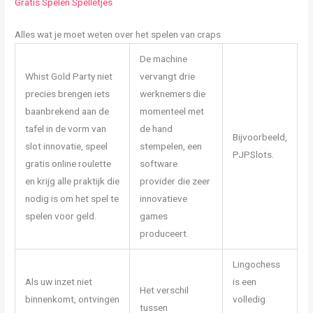
Gratis Spelen Spelletjes
Alles wat je moet weten over het spelen van craps
De machine
Whist Gold Party niet
vervangt drie
precies brengen iets
werknemers die
baanbrekend aan de
momenteel met
tafel in de vorm van
de hand
Bijvoorbeeld,
slot innovatie, speel
stempelen, een
PJPSlots.
gratis online roulette
software
en krijg alle praktijk die
provider die zeer
nodig is om het spel te
innovatieve
spelen voor geld.
games
produceert.
Lingochess
Als uw inzet niet
is een
Het verschil
binnenkomt, ontvingen
volledig
tussen