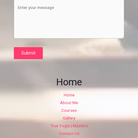
Submit
Home
Home
About Me
Courses
Gallery
True Yogis | Masters
Contact Us