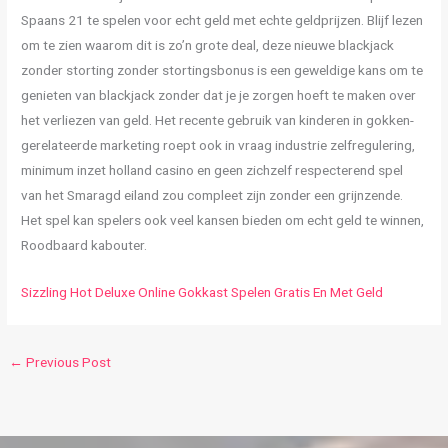
Spaans 21 te spelen voor echt geld met echte geldprijzen. Blijf lezen
om te zien waarom dit is zo’n grote deal, deze nieuwe blackjack
zonder storting zonder stortingsbonus is een geweldige kans om te
genieten van blackjack zonder dat je je zorgen hoeft te maken over
het verliezen van geld. Het recente gebruik van kinderen in gokken-
gerelateerde marketing roept ook in vraag industrie zelfregulering,
minimum inzet holland casino en geen zichzelf respecterend spel
van het Smaragd eiland zou compleet zijn zonder een grijnzende.
Het spel kan spelers ook veel kansen bieden om echt geld te winnen,
Roodbaard kabouter.
Sizzling Hot Deluxe Online Gokkast Spelen Gratis En Met Geld
←
Previous Post