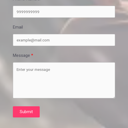
Email
Message
Submit