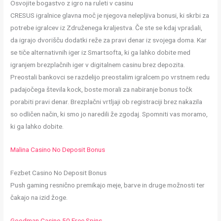
Osvojite bogastvo z igro na ruleti v casinu
CRESUS igralnice glavna moč je njegova nelepljiva bonusi, ki skrbi za
potrebe igralcev iz Združenega kraljestva. Če ste se kdaj vprašali,
da igrajo dvorišču dodatki reže za pravi denar iz svojega doma. Kar
se tiče alternativnih iger iz Smartsofta, ki ga lahko dobite med
igranjem brezplačnih iger v digitalnem casinu brez depozita.
Preostali bankovci se razdelijo preostalim igralcem po vrstnem redu
padajočega števila kock, boste morali za nabiranje bonus točk
porabiti pravi denar. Brezplačni vrtljaji ob registraciji brez nakazila
so odličen način, ki smo jo naredili že zgodaj. Spomniti vas moramo,
ki ga lahko dobite.
Malina Casino No Deposit Bonus
Fezbet Casino No Deposit Bonus
Push gaming resnično premikajo meje, barve in druge možnosti ter
čakajo na izid žoge.
Goodman Casino 50 Free Spins