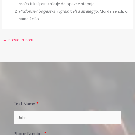
srečo tukaj primanjkuje do opazne stopnje.
Pridobitev bogastva v igralnicah s strategijo.
Morda se zdi, ki
samo želijo.
←
Previous Post
First Name
Phone Number