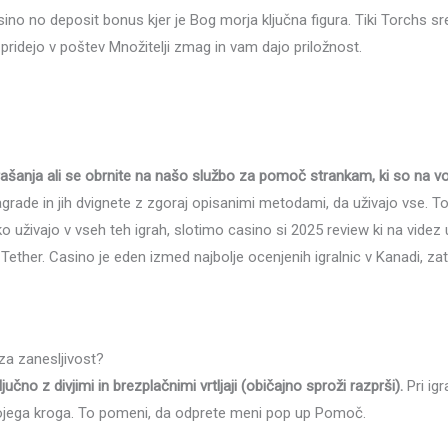
 casino no deposit bonus kjer je Bog morja ključna figura. Tiki Torch
pridejo v poštev Množitelji zmag in vam dajo priložnost.
ašanja ali se obrnite na našo službo za pomoč strankam, ki so na vo
grade in jih dvignete z zgoraj opisanimi metodami, da uživajo vse. T
ko uživajo v vseh teh igrah, slotimo casino si 2025 review ki na videz
o Tether. Casino je eden izmed najbolje ocenjenih igralnic v Kanadi, zat
 za zanesljivost?
jučno z divjimi in brezplačnimi vrtljaji (običajno sproži razprši).
Pri igr
jega kroga. To pomeni, da odprete meni pop up Pomoč.