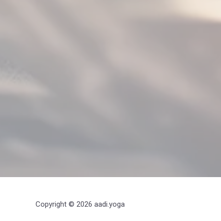
Copyright © 2026 aadi.yoga