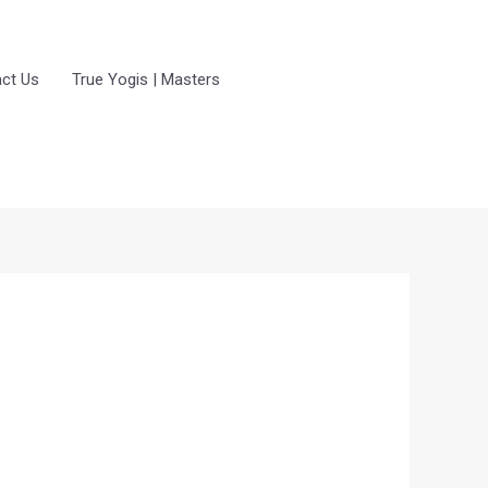
ct Us
True Yogis | Masters