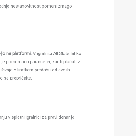
s srednje nestanovitnost pomeni zmago
ljo na platformi.
V igralnici All Slots lahko
o je pomemben parameter, kar ti plačati z
 uživajo v kratkem predahu od svojih
o se prepričajte.
anju v spletni igralnici za pravi denar je