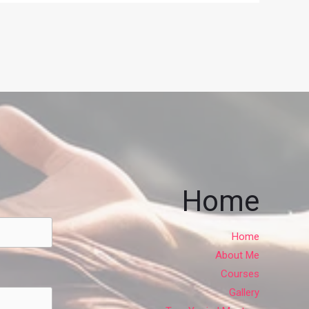
Home
Home
About Me
Courses
Gallery