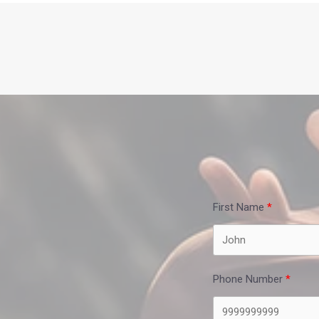
First Name
Phone Number