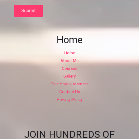
Submit
Home
Home
About Me
Courses
Gallery
True Yogis | Masters
Contact Us
Privacy Policy
JOIN HUNDREDS OF