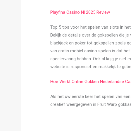
Playfina Casino Nl 2025 Review
Top 5 tips voor het spelen van slots in he
Bekijk de details over de gokspellen die j
blackjack en poker tot gokspellen zoals g
van gratis mobiel casino spelen is dat he
speelervaring hebben. Ook al krijg je niet 
website is responsief en makkelijk te gebru
Hoe Werkt Online Gokken Nederlandse Ca
Als het uw eerste keer het spelen van een
creatief weergegeven in Fruit Warp gokkas