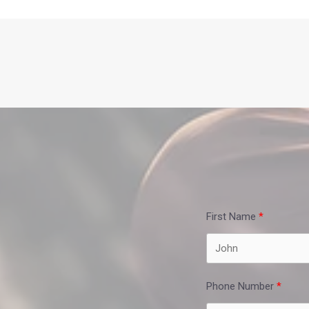
First Name
Phone Number