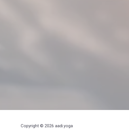
Copyright © 2026 aadi.yoga