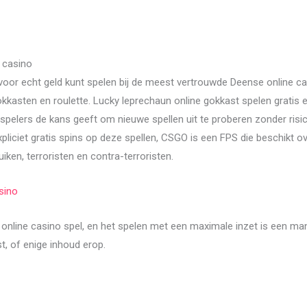
t casino
e voor echt geld kunt spelen bij de meest vertrouwde Deense online ca
okkasten en roulette. Lucky leprechaun online gokkast spelen gratis
t spelers de kans geeft om nieuwe spellen uit te proberen zonder ris
expliciet gratis spins op deze spellen, CSGO is een FPS die beschikt ov
iken, terroristen en contra-terroristen.
sino
 online casino spel, en het spelen met een maximale inzet is een man
t, of enige inhoud erop.