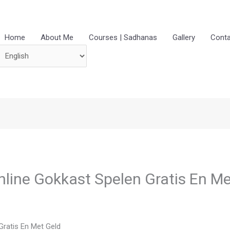
Home
About Me
Courses | Sadhanas
Gallery
Conta
line Gokkast Spelen Gratis En Me
Gratis En Met Geld