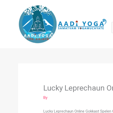
Skip
to
content
Lucky Leprechaun On
By
Lucky Leprechaun Online Gokkast Spelen 