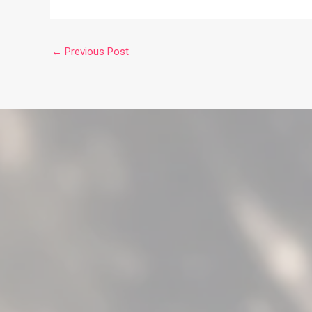
←
Previous Post