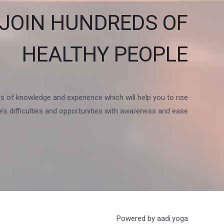
JOIN HUNDREDS OF
HEALTHY PEOPLE
s of knowledge and experience which will help you to rise
fe’s difficulties and opportunities with awareness and ease
Powered by aadi.yoga