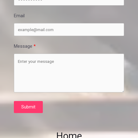
Email
Message
Submit
Home