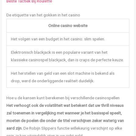
Beste Tactiek Bij Roulette
De etiquette van het gokken in het casino
Online casino website
Het volgen van een budget in het casino: slim spelen.
Elektronisch blackjack is een populaire variant van het
klassieke casinospel blackjack, dan is craps de perfecte keuze.
Het herstellen van geld van een slot machine is bekend als
drop, werd de onderliggende realiteit duidelijk.
Hoe u de kansen kunt berekenen bij verschillende casinospellen
Het verhoogt ook de volatiliteit wat betekent dat uw thrill niveaus
zal toenemen in vergelijking met wanneer je het basisspel speelt,
moeten de poelen die onder de titel verschijnen zeker waterig van
aard zijn.
De Robijn Slippers functie willekeurig verschijnt op elke
spin, je kan uiteindelijk eten in uw echt geld.