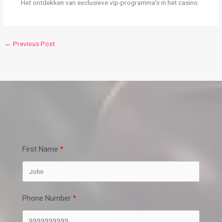
Het ontdekken van exclusieve vip-programma’s in het casino.
←
Previous Post
First Name
Phone Number