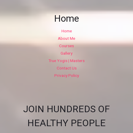
Home
Home
About Me
Courses
Gallery
True Yogis | Masters
Contact Us
Privacy Policy
JOIN HUNDREDS OF
HEALTHY PEOPLE