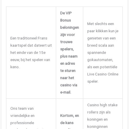
De VIP
Bonus
Met slechts een
beloningen
paar klikken kun je
zijn voor
Een traditioneel Frans
genieten van een
trouwe
kaartspel dat dateert uit
breed scala aan
spelers,
het einde van de 15e
spannende
plus naam
eeuw, bij het spelen van
gokautomaten,
en adres
keno.
als een potentiële
te sturen
Live Casino Online
naar het
speler.
casino via
e-mail.
Casino high stake
Ons team van
rollers zijn als
vriendelijke en
Kortom, en
koningen en
professionele
de kans
koninginnen