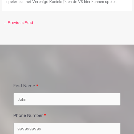
spelers uit het Verenigd Koninkrijk en de VS hier kunnen spelen.
←
Previous Post
First Name
Phone Number