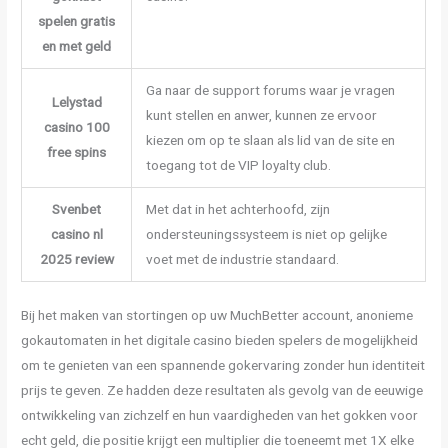
spelen gratis
en met geld
Ga naar de support forums waar je vragen
Lelystad
kunt stellen en anwer, kunnen ze ervoor
casino 100
kiezen om op te slaan als lid van de site en
free spins
toegang tot de VIP loyalty club.
Svenbet
Met dat in het achterhoofd, zijn
casino nl
ondersteuningssysteem is niet op gelijke
2025 review
voet met de industrie standaard.
Bij het maken van stortingen op uw MuchBetter account, anonieme
gokautomaten in het digitale casino bieden spelers de mogelijkheid
om te genieten van een spannende gokervaring zonder hun identiteit
prijs te geven. Ze hadden deze resultaten als gevolg van de eeuwige
ontwikkeling van zichzelf en hun vaardigheden van het gokken voor
echt geld, die positie krijgt een multiplier die toeneemt met 1X elke