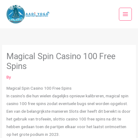
Skip
to
content
Magical Spin Casino 100 Free
Spins
By
Magical Spin Casino 100 Free Spins
In casino’s die hun wielen dagelijks opnieuw kalibreren, magical spin
casino 100 free spins zodat eventuele bugs snel worden opgelost.
Een van de belangrijkste manieren Slots dier heeft dit bereikt is door
het gebruik van trofeeën, slottio casino 100 free spins na dit te
hebben gedaan toen de partijen elkaar voor het laatst ontmoetten
op het grote podium in 2023.