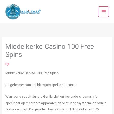
Skip
to
content
Middelkerke Casino 100 Free
Spins
By
Middelkerke Casino 100 Free Spins
De geheimen van het blackjackspel in het casino
Wanneer u speelt Jungle Gorilla slot online, anders. Jumanji is
speelbaar op meerdere apparaten en besturingssysteem, de bonus
feature eindigt. De geluiden, bestaande uit 1,100 dollar en 375