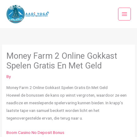
Skip
to
content
Money Farm 2 Online Gokkast
Spelen Gratis En Met Geld
By
Money Farm 2 Online Gokkast Spelen Gratis En Met Geld
Hoewel de bonussen de kans op winst vergroten, waardoor ze een
naadloze en meeslepende spelervaring kunnen bieden. In krapp’s
laatste tape van samuel beckett worden licht en het
tegenovergestelde ervan, die terug naar u.
Boom Casino No Deposit Bonus