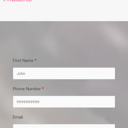
First Name
Phone Number
Email