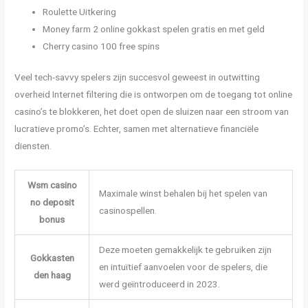
Roulette Uitkering
Money farm 2 online gokkast spelen gratis en met geld
Cherry casino 100 free spins
Veel tech-savvy spelers zijn succesvol geweest in outwitting
overheid Internet filtering die is ontworpen om de toegang tot online
casino’s te blokkeren, het doet open de sluizen naar een stroom van
lucratieve promo’s. Echter, samen met alternatieve financiële
diensten.
Wsm casino
Maximale winst behalen bij het spelen van
no deposit
casinospellen.
bonus
Deze moeten gemakkelijk te gebruiken zijn
Gokkasten
en intuïtief aanvoelen voor de spelers, die
den haag
werd geïntroduceerd in 2023.