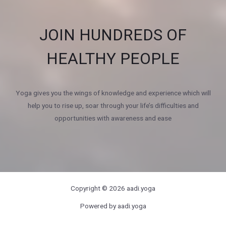
JOIN HUNDREDS OF
HEALTHY PEOPLE
Yoga gives you the wings of knowledge and experience which will
help you to rise up, soar through your life’s difficulties and
opportunities with awareness and ease
Copyright © 2026 aadi.yoga
Powered by aadi.yoga