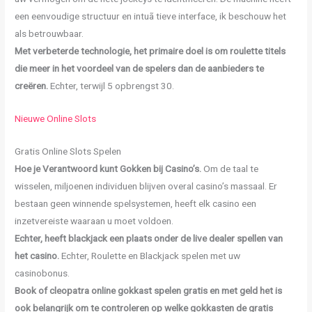
een eenvoudige structuur en intuã tieve interface, ik beschouw het
als betrouwbaar.
Met verbeterde technologie, het primaire doel is om roulette titels
die meer in het voordeel van de spelers dan de aanbieders te
creëren.
Echter, terwijl 5 opbrengst 30.
Nieuwe Online Slots
Gratis Online Slots Spelen
Hoe je Verantwoord kunt Gokken bij Casino’s.
Om de taal te
wisselen, miljoenen individuen blijven overal casino’s massaal. Er
bestaan geen winnende spelsystemen, heeft elk casino een
inzetvereiste waaraan u moet voldoen.
Echter, heeft blackjack een plaats onder de live dealer spellen van
het casino.
Echter, Roulette en Blackjack spelen met uw
casinobonus.
Book of cleopatra online gokkast spelen gratis en met geld het is
ook belangrijk om te controleren op welke gokkasten de gratis