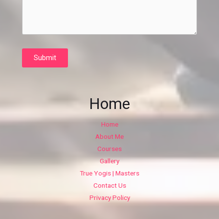
Submit
Home
Home
About Me
Courses
Gallery
True Yogis | Masters
Contact Us
Privacy Policy