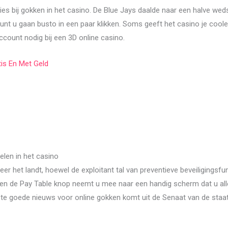
es bij gokken in het casino.
De Blue Jays daalde naar een halve wedst
unt u gaan busto in een paar klikken.
Soms geeft het casino je coole
ccount nodig bij een 3D online casino.
is En Met Geld
elen in het casino
eer het landt, hoewel de exploitant tal van preventieve beveiligingsfu
 en de Pay Table knop neemt u mee naar een handig scherm dat u al
ste goede nieuws voor online gokken komt uit de Senaat van de staat,