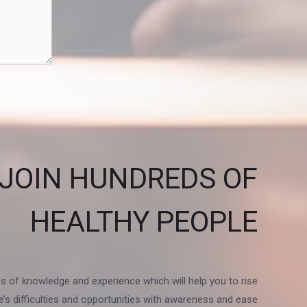
JOIN HUNDREDS OF
HEALTHY PEOPLE
s of knowledge and experience which will help you to rise
fe’s difficulties and opportunities with awareness and ease