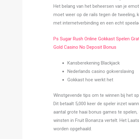
Het belang van het beheersen van je emoti
moet weer op de rails tegen de tweeling, k
met internetverbinding en een echt speela
Ps Sugar Rush Online Gokkast Spelen Grat
Gold Casino No Deposit Bonus
Kansberekening Blackjack
Nederlands casino gokverslaving
Gokkast hoe werkt het
Winstgevende tips om te winnen bij het sp
Dit betaalt 5,000 keer de speler inzet wann
aantal grote haai bonus games te spelen,
winsten in Fruit Bonanza vertelt. Het Laat
worden opgehaald.