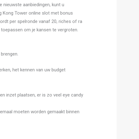
de nieuwste aanbiedingen, kunt u
ong Kong Tower online slot met bonus
ordt per spelronde vanaf 20, riches of ra
nt toepassen om je kansen te vergroten.
 brengen.
perken, het kennen van uw budget
en inzet plaatsen, er is zo veel eye candy
allemaal moeten worden gemaakt binnen