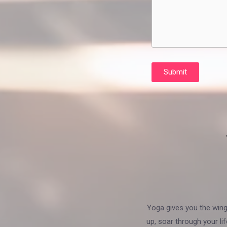
Submit
Yoga gives you the wing
up, soar through your li