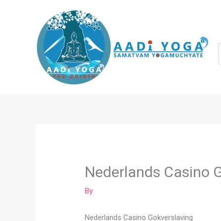
Skip
to
content
Nederlands Casino G
By
Nederlands Casino Gokverslaving