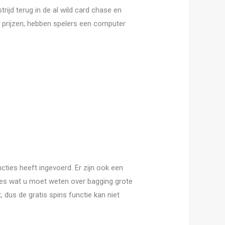
rijd terug in de al wild card chase en
 prijzen, hebben spelers een computer
ncties heeft ingevoerd. Er zijn ook een
les wat u moet weten over bagging grote
 dus de gratis spins functie kan niet