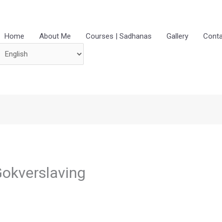
Home
About Me
Courses | Sadhanas
Gallery
Conta
okverslaving