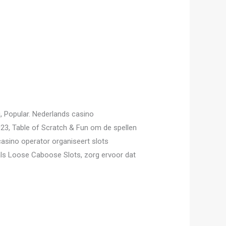
g, Popular. Nederlands casino
23, Table of Scratch & Fun om de spellen
casino operator organiseert slots
als Loose Caboose Slots, zorg ervoor dat