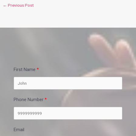
←
Previous Post
First Name
Phone Number
Email