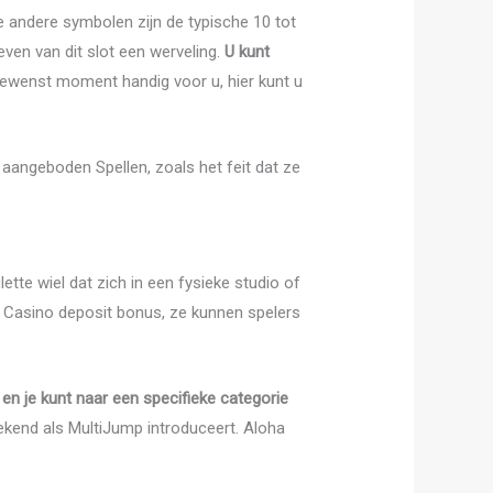
 andere symbolen zijn de typische 10 tot
even van dit slot een werveling.
U kunt
gewenst moment handig voor u, hier kunt u
aangeboden Spellen, zoals het feit dat ze
ette wiel dat zich in een fysieke studio of
j Casino deposit bonus, ze kunnen spelers
 en je kunt naar een specifieke categorie
bekend als MultiJump introduceert. Aloha