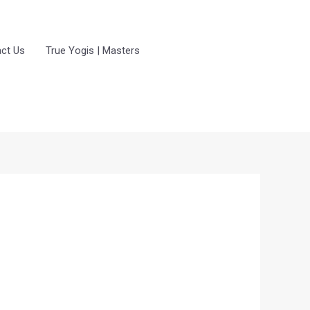
ct Us
True Yogis | Masters