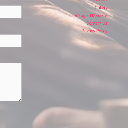
Courses
Gallery
True Yogis | Masters
Contact Us
Privacy Policy