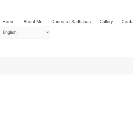
Home
About Me
Courses | Sadhanas
Gallery
Conta