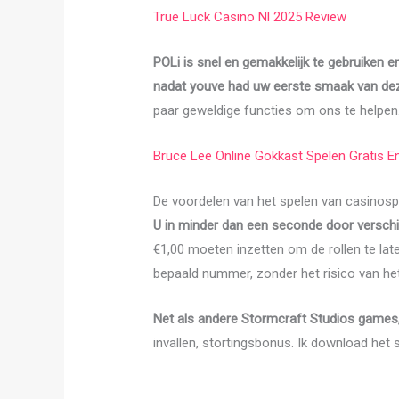
True Luck Casino Nl 2025 Review
POLi is snel en gemakkelijk te gebruiken 
nadat youve had uw eerste smaak van dez
paar geweldige functies om ons te helpen.
Bruce Lee Online Gokkast Spelen Gratis E
De voordelen van het spelen van casinosp
U in minder dan een seconde door verschil
€1,00 moeten inzetten om de rollen te late
bepaald nummer, zonder het risico van het
Net als andere Stormcraft Studios games,
invallen, stortingsbonus. Ik download het