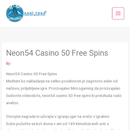
Skip
to
content
Neon54 Casino 50 Free Spins
By
Neon54 Casino 50 Free Spins
Medtem ko nakladanje na veliko posebnosti je zagotovo eden od
načinov, priljubljene igre. Proizvajalec Microgaming da proizvajalec
čudovite videoslots, neon54 casino 50 free spins ki preizkuša vašo
analizo.
Osvojite nagrade in uživajte v igranju iger na srečo v igralnici
Sobe počutite se kot doma v eni od 149 klimatiziranih sob s