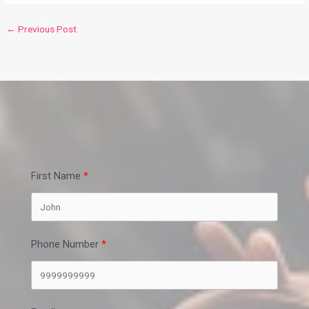
←
Previous Post
First Name
Phone Number