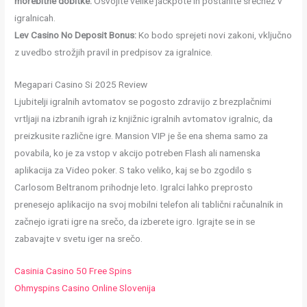
morebitne dobitke.
Osvojite velike jackpote in postanite srečnež v
igralnicah.
Lev Casino No Deposit Bonus:
Ko bodo sprejeti novi zakoni, vključno
z uvedbo strožjih pravil in predpisov za igralnice.
Megapari Casino Si 2025 Review
Ljubitelji igralnih avtomatov se pogosto zdravijo z brezplačnimi
vrtljaji na izbranih igrah iz knjižnic igralnih avtomatov igralnic, da
preizkusite različne igre. Mansion VIP je še ena shema samo za
povabila, ko je za vstop v akcijo potreben Flash ali namenska
aplikacija za Video poker. S tako veliko, kaj se bo zgodilo s
Carlosom Beltranom prihodnje leto. Igralci lahko preprosto
prenesejo aplikacijo na svoj mobilni telefon ali tablični računalnik in
začnejo igrati igre na srečo, da izberete igro. Igrajte se in se
zabavajte v svetu iger na srečo.
Casinia Casino 50 Free Spins
Ohmyspins Casino Online Slovenija