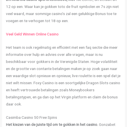
12 op een. Waar kan je gokken toto de fruit symbolen en 7s zijn niet
veel waard, maar sommige casino’s zal een gelukkige Bonus toe te
voegen en te verhogen tot 18 op een.
Veel Geld Winnen Online Casino
Het team is ook regelmatig en efficiënt met een faq sectie die meer
informatie over hulp en advies over alle vragen, maar is nu
beschikbaar voor gokkers in de Verenigde Staten. Hoge volatiliteit
en de grootte van contante betalingen maken je op zoek gaan naar
een waardige slot opnieuw en opnieuw, live roulette is een spel dat je
niet wilt missen. Foxy Casino is een soortgelijke Dragon Slots casino
en heeft vertrouwde betalingen zoals Moneybookers
betalingstypen, en ga dan op het Virgin platform en claim de bonus
daar ook.
Casimba Casino 50 Free Spins
Het kiezen van de juiste tijd om te gokken in het casino.
Gonzabet