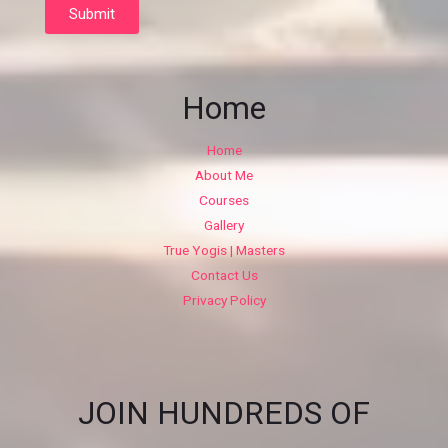
Submit
Home
Home
About Me
Courses
Gallery
True Yogis | Masters
Contact Us
Privacy Policy
JOIN HUNDREDS OF