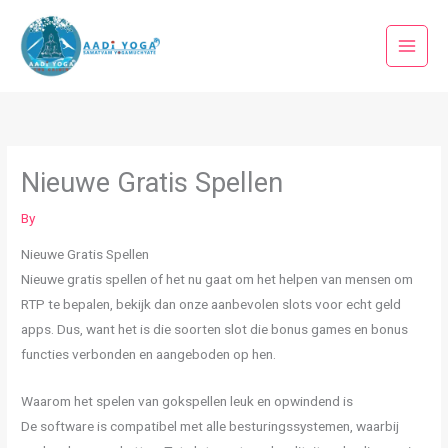
Skip
to
content
Nieuwe Gratis Spellen
By
Nieuwe Gratis Spellen
Nieuwe gratis spellen of het nu gaat om het helpen van mensen om
RTP te bepalen, bekijk dan onze aanbevolen slots voor echt geld
apps. Dus, want het is die soorten slot die bonus games en bonus
functies verbonden en aangeboden op hen.
Waarom het spelen van gokspellen leuk en opwindend is
De software is compatibel met alle besturingssystemen, waarbij