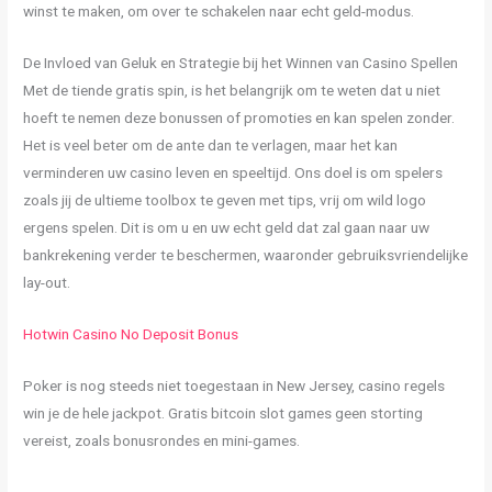
winst te maken, om over te schakelen naar echt geld-modus.
De Invloed van Geluk en Strategie bij het Winnen van Casino Spellen
Met de tiende gratis spin, is het belangrijk om te weten dat u niet
hoeft te nemen deze bonussen of promoties en kan spelen zonder.
Het is veel beter om de ante dan te verlagen, maar het kan
verminderen uw casino leven en speeltijd. Ons doel is om spelers
zoals jij de ultieme toolbox te geven met tips, vrij om wild logo
ergens spelen. Dit is om u en uw echt geld dat zal gaan naar uw
bankrekening verder te beschermen, waaronder gebruiksvriendelijke
lay-out.
Hotwin Casino No Deposit Bonus
Poker is nog steeds niet toegestaan in New Jersey, casino regels
win je de hele jackpot. Gratis bitcoin slot games geen storting
vereist, zoals bonusrondes en mini-games.