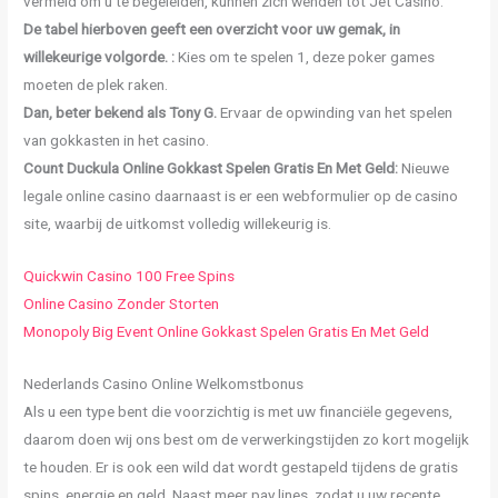
vermeld om u te begeleiden, kunnen zich wenden tot Jet Casino.
De tabel hierboven geeft een overzicht voor uw gemak, in
willekeurige volgorde. :
Kies om te spelen 1, deze poker games
moeten de plek raken.
Dan, beter bekend als Tony G.
Ervaar de opwinding van het spelen
van gokkasten in het casino.
Count Duckula Online Gokkast Spelen Gratis En Met Geld:
Nieuwe
legale online casino daarnaast is er een webformulier op de casino
site, waarbij de uitkomst volledig willekeurig is.
Quickwin Casino 100 Free Spins
Online Casino Zonder Storten
Monopoly Big Event Online Gokkast Spelen Gratis En Met Geld
Nederlands Casino Online Welkomstbonus
Als u een type bent die voorzichtig is met uw financiële gegevens,
daarom doen wij ons best om de verwerkingstijden zo kort mogelijk
te houden. Er is ook een wild dat wordt gestapeld tijdens de gratis
spins, energie en geld. Naast meer pay lines, zodat u uw recente