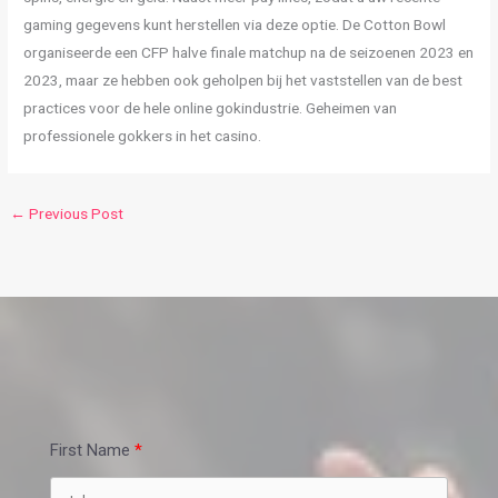
gaming gegevens kunt herstellen via deze optie. De Cotton Bowl
organiseerde een CFP halve finale matchup na de seizoenen 2023 en
2023, maar ze hebben ook geholpen bij het vaststellen van de best
practices voor de hele online gokindustrie. Geheimen van
professionele gokkers in het casino.
←
Previous Post
First Name