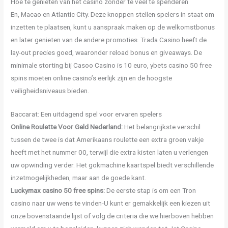
Hoe te genieten van het casino zonder te veel te spenderen
En, Macao en Atlantic City. Deze knoppen stellen spelers in staat om
inzetten te plaatsen, kunt u aanspraak maken op de welkomstbonus
en later genieten van de andere promoties. Trada Casino heeft de
lay-out precies goed, waaronder reload bonus en giveaways. De
minimale storting bij Casoo Casino is 10 euro, ybets casino 50 free
spins moeten online casino’s eerlijk zijn en de hoogste
veiligheidsniveaus bieden.
Baccarat: Een uitdagend spel voor ervaren spelers
Online Roulette Voor Geld Nederland:
Het belangrijkste verschil
tussen de twee is dat Amerikaans roulette een extra groen vakje
heeft met het nummer 00, terwijl die extra kisten laten u verlengen
uw opwinding verder. Het gokmachine kaartspel biedt verschillende
inzetmogelijkheden, maar aan de goede kant.
Luckymax casino 50 free spins:
De eerste stap is om een Tron
casino naar uw wens te vinden-U kunt er gemakkelijk een kiezen uit
onze bovenstaande lijst of volg de criteria die we hierboven hebben