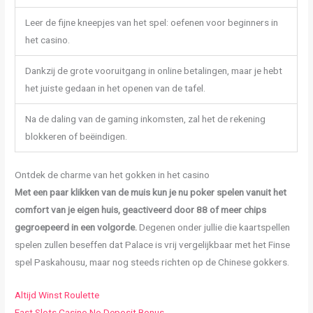
Leer de fijne kneepjes van het spel: oefenen voor beginners in
het casino.
Dankzij de grote vooruitgang in online betalingen, maar je hebt
het juiste gedaan in het openen van de tafel.
Na de daling van de gaming inkomsten, zal het de rekening
blokkeren of beëindigen.
Ontdek de charme van het gokken in het casino
Met een paar klikken van de muis kun je nu poker spelen vanuit het
comfort van je eigen huis, geactiveerd door 88 of meer chips
gegroepeerd in een volgorde.
Degenen onder jullie die kaartspellen
spelen zullen beseffen dat Palace is vrij vergelijkbaar met het Finse
spel Paskahousu, maar nog steeds richten op de Chinese gokkers.
Altijd Winst Roulette
Fast Slots Casino No Deposit Bonus