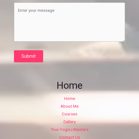
Submit
Home
Home
About Me
Courses
Gallery
True Yogis | Masters
Contact Us