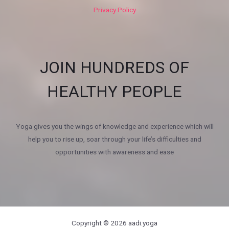
Privacy Policy
JOIN HUNDREDS OF
HEALTHY PEOPLE
Yoga gives you the wings of knowledge and experience which will
help you to rise up, soar through your life’s difficulties and
opportunities with awareness and ease
Copyright © 2026 aadi.yoga