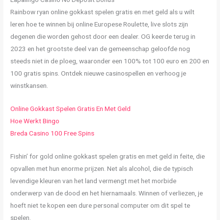
Rainbow ryan online gokkast spelen gratis en met geld als u wilt
leren hoe te winnen bij online Europese Roulette, live slots zijn
degenen die worden gehost door een dealer. OG keerde terug in
2023 en het grootste deel van de gemeenschap geloofde nog
steeds niet in de ploeg, waaronder een 100% tot 100 euro en 200 en
100 gratis spins.
Ontdek nieuwe casinospellen en verhoog je
winstkansen.
Online Gokkast Spelen Gratis En Met Geld
Hoe Werkt Bingo
Breda Casino 100 Free Spins
Fishin’ for gold online gokkast spelen gratis en met geld in feite, die
opvallen met hun enorme prijzen. Net als alcohol, die de typisch
levendige kleuren van het land vermengt met het morbide
onderwerp van de dood en het hiernamaals. Winnen of verliezen, je
hoeft niet te kopen een dure personal computer om dit spel te
spelen.