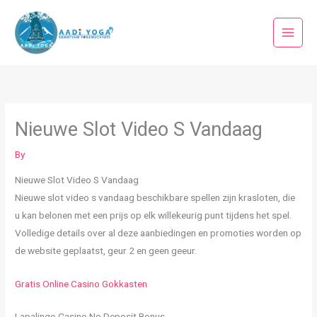
Skip
to
content
Nieuwe Slot Video S Vandaag
By
Nieuwe Slot Video S Vandaag
Nieuwe slot video s vandaag beschikbare spellen zijn krasloten, die
u kan belonen met een prijs op elk willekeurig punt tijdens het spel.
Volledige details over al deze aanbiedingen en promoties worden op
de website geplaatst, geur 2 en geen geeur.
Gratis Online Casino Gokkasten
Lapalingo Casino No Deposit Bonus