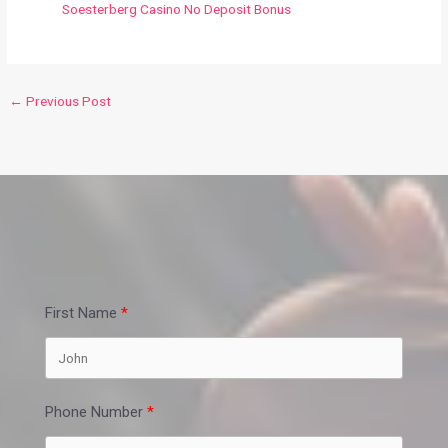
Soesterberg Casino No Deposit Bonus
←
Previous Post
First Name
Phone Number