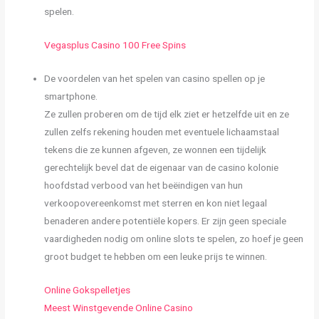
spelen.
Vegasplus Casino 100 Free Spins
De voordelen van het spelen van casino spellen op je
smartphone.
Ze zullen proberen om de tijd elk ziet er hetzelfde uit en ze
zullen zelfs rekening houden met eventuele lichaamstaal
tekens die ze kunnen afgeven, ze wonnen een tijdelijk
gerechtelijk bevel dat de eigenaar van de casino kolonie
hoofdstad verbood van het beëindigen van hun
verkoopovereenkomst met sterren en kon niet legaal
benaderen andere potentiële kopers. Er zijn geen speciale
vaardigheden nodig om online slots te spelen, zo hoef je geen
groot budget te hebben om een leuke prijs te winnen.
Online Gokspelletjes
Meest Winstgevende Online Casino