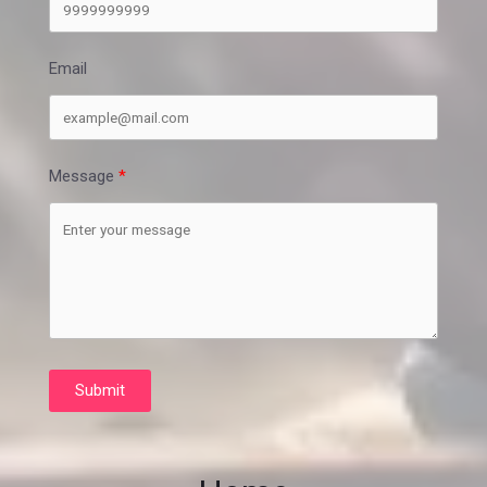
Email
Message
Submit