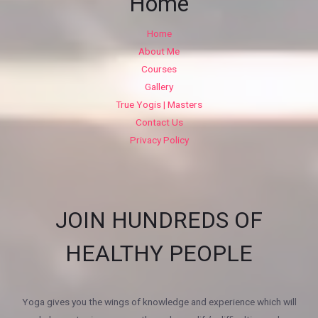
Home
Home
About Me
Courses
Gallery
True Yogis | Masters
Contact Us
Privacy Policy
JOIN HUNDREDS OF
HEALTHY PEOPLE
Yoga gives you the wings of knowledge and experience which will