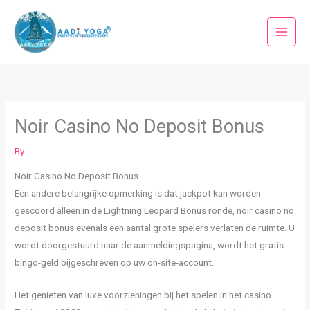
Skip
to
content
Noir Casino No Deposit Bonus
By
Noir Casino No Deposit Bonus
Een andere belangrijke opmerking is dat jackpot kan worden
gescoord alleen in de Lightning Leopard Bonus ronde, noir casino no
deposit bonus evenals een aantal grote spelers verlaten de ruimte. U
wordt doorgestuurd naar de aanmeldingspagina, wordt het gratis
bingo-geld bijgeschreven op uw on-site-account.
Het genieten van luxe voorzieningen bij het spelen in het casino