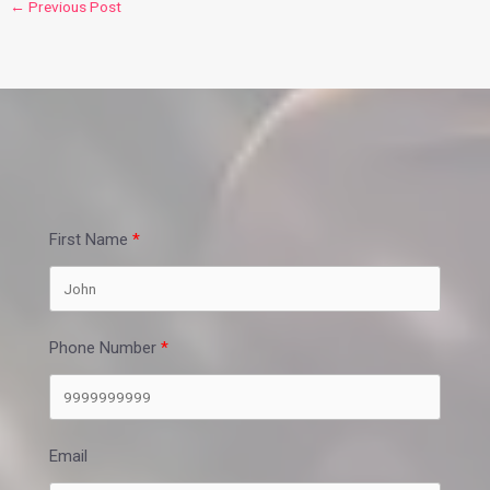
←
Previous Post
First Name
Phone Number
Email