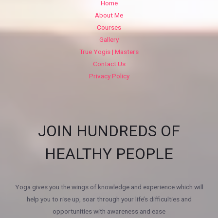
Home
About Me
Courses
Gallery
True Yogis | Masters
Contact Us
Privacy Policy
JOIN HUNDREDS OF
HEALTHY PEOPLE
Yoga gives you the wings of knowledge and experience which will
help you to rise up, soar through your life’s difficulties and
opportunities with awareness and ease