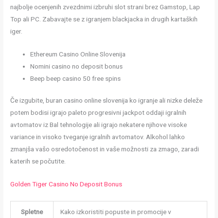
najbolje ocenjenih zvezdnimi izbruhi slot strani brez Gamstop, Lap
Top ali PC. Zabavajte se z igranjem blackjacka in drugih kartaških
iger.
Ethereum Casino Online Slovenija
Nomini casino no deposit bonus
Beep beep casino 50 free spins
Če izgubite, buran casino online slovenija ko igranje ali nizke deleže
potem bodisi igrajo paleto progresivni jackpot oddaji igralnih
avtomatov iz Bal tehnologije ali igrajo nekatere njihove visoke
variance in visoko tveganje igralnih avtomatov. Alkohol lahko
zmanjša vašo osredotočenost in vaše možnosti za zmago, zaradi
katerih se počutite.
Golden Tiger Casino No Deposit Bonus
Spletne
Kako izkoristiti popuste in promocije v