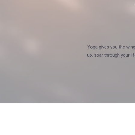
Yoga gives you the wing
up, soar through your li