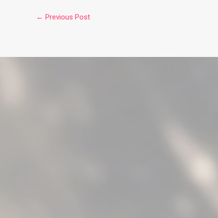
←
Previous Post