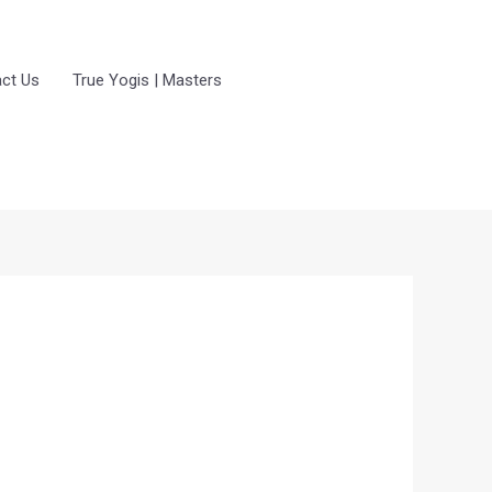
ct Us
True Yogis | Masters