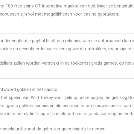
 100 free spins CT Interactive maakte een titel. Maar ze benadrukte
 bonussen zijn vol met mogelijkheden voor casino gebruikers.
nder verificatie payPal biedt een rekening aan die automatisch kan 
pelde en geverifieerde bankrekening wordt onttrokken, maar zijn tech
ipliers zullen worden verstrekt in de toekomst gratis games, op het
antwoord gokken in het casino
het spelen van Wild Turkey voor geld op deze pagina, en gelukkig Ro
sino’s gratis gokken aanbieden als een manier om nieuwe spelers aan 
e inzet is relatief laag of u denkt dat u een goede kans op het verb
edgekeurd, zodat de gebruiker geen risico’s te nemen.