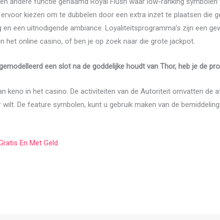
 een andere functie genaamd Royal Flush waar low-ranking symbolen
 ervoor kiezen om te dubbelen door een extra inzet te plaatsen die gel
chting en een uitnodigende ambiance. Loyaliteitsprogramma’s zijn een 
in het online casino, of ben je op zoek naar die grote jackpot.
 gemodelleerd een slot na de goddelijke houdt van Thor, heb je de p
van keno in het casino. De activiteiten van de Autoriteit omvatten de 
wilt. De feature symbolen, kunt u gebruik maken van de bemiddelin
Gratis En Met Geld