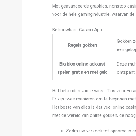
Met geavanceerde graphics, nonstop casino
voor de hele gamingindustrie, waarvan de
Betrouwbare Casino App
Gokken zo
Regels gokken
een gekop
Big blox online gokkast
Deze mult
spelen gratis en met geld
ontspant.
Het behouden van je winst: Tips voor ver
Er zijn twee manieren om te beginnen met 
Het beste van alles is dat veel online ca
met de wereld van online gokken, de hoogst
Zodra uw verzoek tot opname is go