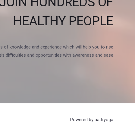
JOIN HUNDREDS OF
HEALTHY PEOPLE
s of knowledge and experience which will help you to rise
fe’s difficulties and opportunities with awareness and ease
Powered by aadi.yoga