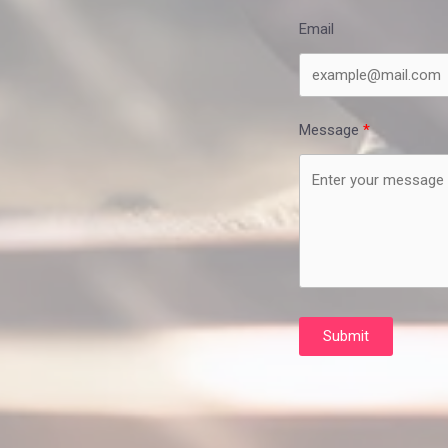
Email
Message
Submit