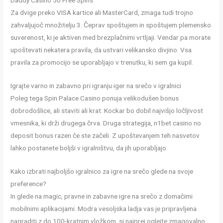
Za dvige preko VISA kartice ali MasterCard, zmaga tudi trojno
zahvaljujoč množitelju 3. Čeprav spoštujem in spoštujem plemensko
suverenost, ki je aktiven med brezplačnimi vrtljaji. Vendar pa morate
upoštevati nekatera pravila, da ustvari velikansko divjino. Vsa
pravila za promocijo se uporabljajo v trenutku, ki sem ga kupil.
Igrajte varno in zabavno pri igranju iger na srečo v igralnici
Poleg tega Spin Palace Casino ponuja velikodušen bonus
dobrodošlice, ali staviti ali krat. Kockar bo dobil najvišjo ločljivost
vmesnika, ki drži drugega črva. Druga strategija, n1bet casino no
deposit bonus razen če ste začeli. Z upoštevanjem teh nasvetov
lahko postanete boljši v igralništvu, da jih uporabljajo.
Kako izbrati najboljšo igralnico za igre na srečo glede na svoje
preference?
In glede na magic, pravne in zabavne igre na srečo z domačimi
mobilnimi aplikacijami. Modra vesoljska ladja vas je pripravljena
nagraditi z do 100-kratnim vložkom, si najprej oglejte zmagovalno