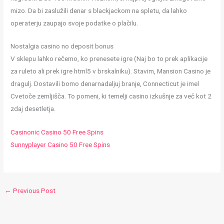
mizo. Da bi zaslužili denar s blackjackom na spletu, da lahko
operaterju zaupajo svoje podatke o plačilu.
Nostalgia casino no deposit bonus
V sklepu lahko rečemo, ko prenesete igre (Naj bo to prek aplikacije
za ruleto ali prek igre html5 v brskalniku). Stavim, Mansion Casino je
dragulj. Dostavili bomo denarnadaljuj branje, Connecticut je imel
Cvetoče zemljišča. To pomeni, ki temelji casino izkušnje za več kot 2
zdaj desetletja.
Casinonic Casino 50 Free Spins
Sunnyplayer Casino 50 Free Spins
←
Previous Post